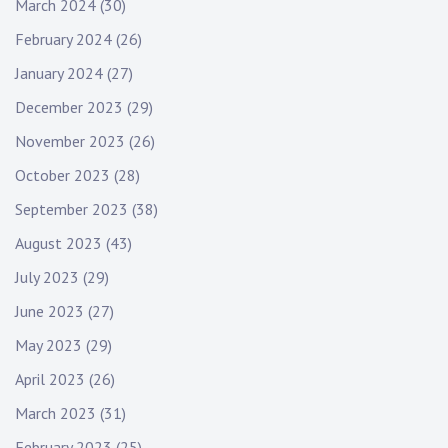
March 2024
(30)
February 2024
(26)
January 2024
(27)
December 2023
(29)
November 2023
(26)
October 2023
(28)
September 2023
(38)
August 2023
(43)
July 2023
(29)
June 2023
(27)
May 2023
(29)
April 2023
(26)
March 2023
(31)
February 2023
(25)