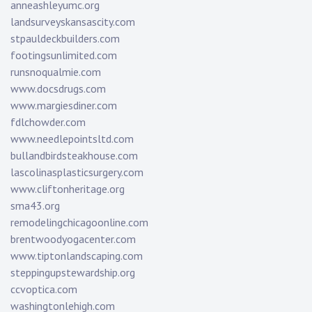
anneashleyumc.org
landsurveyskansascity.com
stpauldeckbuilders.com
footingsunlimited.com
runsnoqualmie.com
www.docsdrugs.com
www.margiesdiner.com
fdlchowder.com
www.needlepointsltd.com
bullandbirdsteakhouse.com
lascolinasplasticsurgery.com
www.cliftonheritage.org
sma43.org
remodelingchicagoonline.com
brentwoodyogacenter.com
www.tiptonlandscaping.com
steppingupstewardship.org
ccvoptica.com
washingtonlehigh.com