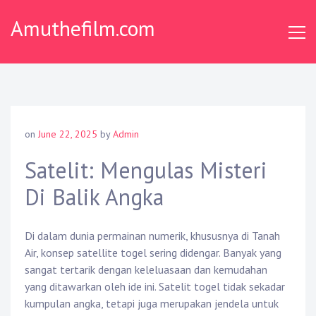
Skip
Amuthefilm.com
to
content
on
June 22, 2025
by
Admin
Satelit: Mengulas Misteri
Di Balik Angka
Di dalam dunia permainan numerik, khususnya di Tanah
Air, konsep satellite togel sering didengar. Banyak yang
sangat tertarik dengan keleluasaan dan kemudahan
yang ditawarkan oleh ide ini. Satelit togel tidak sekadar
kumpulan angka, tetapi juga merupakan jendela untuk