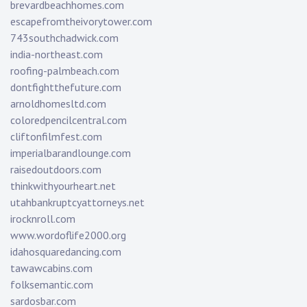
brevardbeachhomes.com
escapefromtheivorytower.com
743southchadwick.com
india-northeast.com
roofing-palmbeach.com
dontfightthefuture.com
arnoldhomesltd.com
coloredpencilcentral.com
cliftonfilmfest.com
imperialbarandlounge.com
raisedoutdoors.com
thinkwithyourheart.net
utahbankruptcyattorneys.net
irocknroll.com
www.wordoflife2000.org
idahosquaredancing.com
tawawcabins.com
folksemantic.com
sardosbar.com