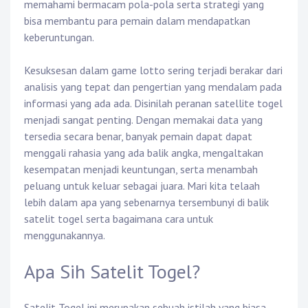
memahami bermacam pola-pola serta strategi yang
bisa membantu para pemain dalam mendapatkan
keberuntungan.
Kesuksesan dalam game lotto sering terjadi berakar dari
analisis yang tepat dan pengertian yang mendalam pada
informasi yang ada ada. Disinilah peranan satellite togel
menjadi sangat penting. Dengan memakai data yang
tersedia secara benar, banyak pemain dapat dapat
menggali rahasia yang ada balik angka, mengaltakan
kesempatan menjadi keuntungan, serta menambah
peluang untuk keluar sebagai juara. Mari kita telaah
lebih dalam apa yang sebenarnya tersembunyi di balik
satelit togel serta bagaimana cara untuk
menggunakannya.
Apa Sih Satelit Togel?
Satelit Togel ini merupakan sebuah istilah yang biasa