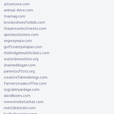
altumcore.com
animal-drive.com
tnamag.com
brooksshoesforkids.com
thayersselectmeats.com
aporiasolutions.com
segwaywpa.com
gulfcoastpalapas.com
thebridgehealthclinics.com
waterlinewriters.org
shameddogan.com
parentsoftots.org
creative3drenderings.com
farmerstradecoffee.com
logcabinyardage.com
davidboers.com
www.imobetachat.com
mattdickstein.com
badlydrawntoy.com