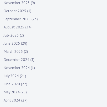
November 2025
(9)
October 2025
(4)
September 2025
(23)
August 2025
(34)
July 2025
(2)
June 2025
(29)
March 2025
(2)
December 2024
(3)
November 2024
(1)
July 2024
(21)
June 2024
(27)
May 2024
(28)
April 2024
(27)