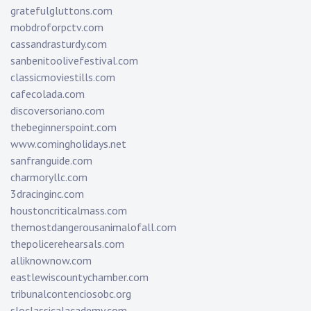
gratefulgluttons.com
mobdroforpctv.com
cassandrasturdy.com
sanbenitoolivefestival.com
classicmoviestills.com
cafecolada.com
discoversoriano.com
thebeginnerspoint.com
www.comingholidays.net
sanfranguide.com
charmoryllc.com
3dracinginc.com
houstoncriticalmass.com
themostdangerousanimalofall.com
thepolicerehearsals.com
alliknownow.com
eastlewiscountychamber.com
tribunalcontenciosobc.org
sloclassicalacademy.com